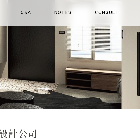
Q&A
NOTES
CONSULT
Q&A
裝修札記
立即諮詢
內設計公司