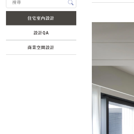
住宅室內設計
設計QA
商業空間設計