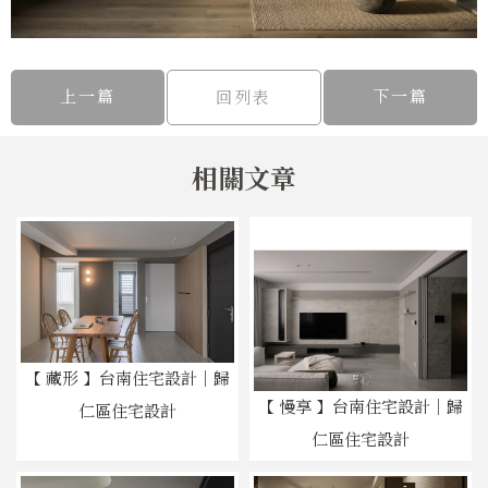
上一篇
下一篇
回列表
【 藏形 】台南住宅設計｜歸
【 慢享 】台南住宅設計｜歸
仁區住宅設計
仁區住宅設計