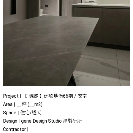
Project | 【 隱跡 】邰欣地堡66期 / 安南
Area | __坪 (__m2)
Space | 住宅/透天
Design | gene Design Studio 津製研所
Contractor |