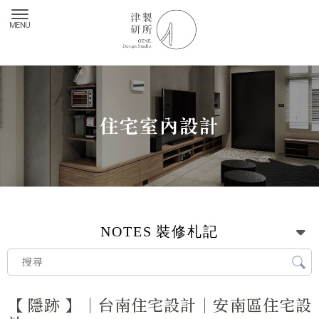
住宅室內設計
NOTES
裝修札記
【 隱跡 】｜台南住宅設計｜安南區住宅設