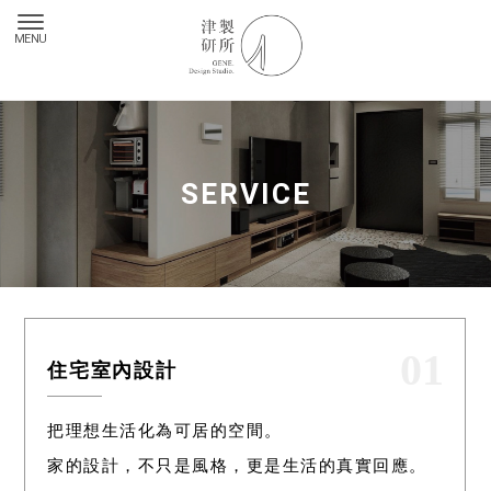
SERVICE
01
住宅室內設計
把理想生活化為可居的空間。
家的設計，不只是風格，更是生活的真實回應。