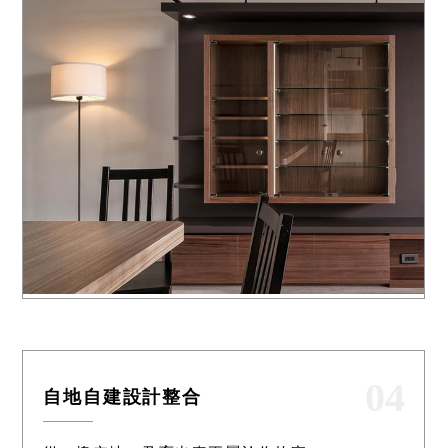
04
自地自建設計整合