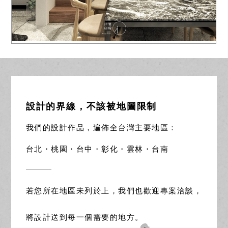
設計的界線，不該被地圖限制
我們的設計作品，遍佈全台灣主要地區：
台北・桃園・台中・彰化・雲林・台南
若您所在地區未列於上，我們也歡迎專案洽談，
將設計送到每一個需要的地方。