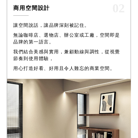
02
商用空間設計
讓空間說話，讓品牌深刻被記住。
無論咖啡店、選物店、辦公室或工廠，空間即是
品牌的第一語言。
我們結合美感與實用，兼顧動線與調性，從視覺
節奏到使用體驗，
用心打造好看、好用且令人難忘的商業空間。