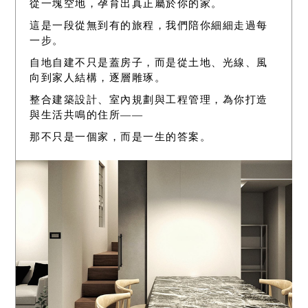
從一塊空地，孕育出真正屬於你的家。
這是一段從無到有的旅程，我們陪你細細走過每
一步。
自地自建不只是蓋房子，而是從土地、光線、風
向到家人結構，逐層雕琢。
整合建築設計、室內規劃與工程管理，為你打造
與生活共鳴的住所——
那不只是一個家，而是一生的答案。