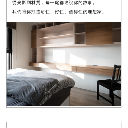
從光影到材質，每一處都述說你的故事。
我們陪你打造耐住、好住、值得住的理想家。