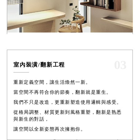
03
室內裝潢/翻新工程
重新定義空間，讓生活煥然一新。
當空間不再符合你的節奏，翻新就是重生。
我們不只是改造，更重新塑造使用邏輯與感受。
從格局調整、材質更新到風格重塑，翻新是熟悉
與新生的對話，
讓空間以全新姿態再次擁抱你。